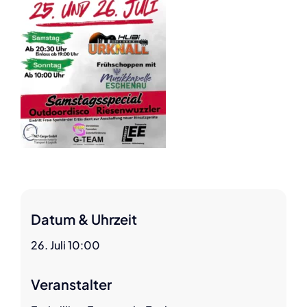
Datum & Uhrzeit
26. Juli 10:00
Veranstalter