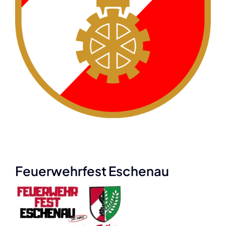
Feuerwehrfest Eschenau