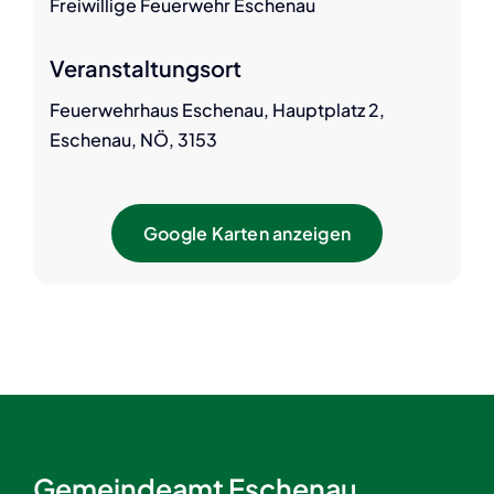
Freiwillige Feuerwehr Eschenau
Veranstaltungsort
Feuerwehrhaus Eschenau, Hauptplatz 2,
Eschenau, NÖ, 3153
Google Karten anzeigen
Gemeindeamt Eschenau