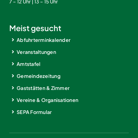
7 – 12 Uhr | 13 – 15 Uhr
Meist gesucht
Abfuhrterminkalender
Veranstaltungen
Amtstafel
Gemeindezeitung
Gaststätten & Zimmer
Vereine & Organisationen
SEPA Formular