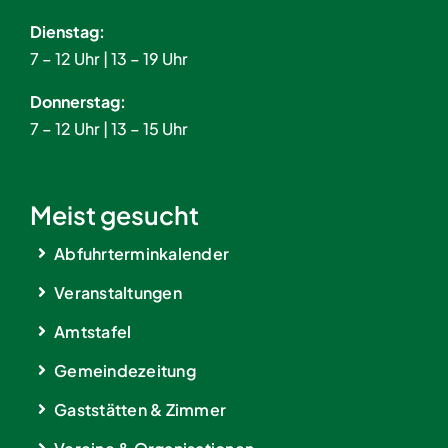
Dienstag:
7 – 12 Uhr | 13 – 19 Uhr
Donnerstag:
7 – 12 Uhr | 13 – 15 Uhr
Meist gesucht
Abfuhrterminkalender
Veranstaltungen
Amtstafel
Gemeindezeitung
Gaststätten & Zimmer