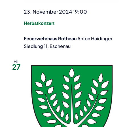
23. November 2024 19:00
Herbstkonzert
Feuerwehrhaus Rotheau
Anton Haidinger
Siedlung 11, Eschenau
Mi.
27