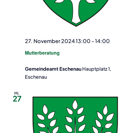
27. November 2024 13:00
-
14:00
Mutterberatung
Gemeindeamt Eschenau
Hauptplatz 1,
Eschenau
Mi.
27