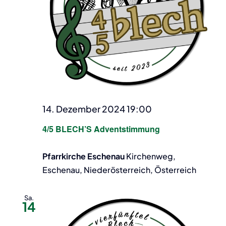
14. Dezember 2024 19:00
4/5 BLECH’S Adventstimmung
Pfarrkirche Eschenau
Kirchenweg,
Eschenau, Niederösterreich, Österreich
Sa.
14