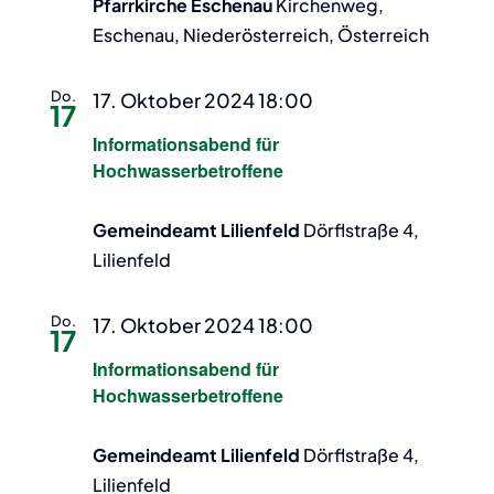
Pfarrkirche Eschenau
Kirchenweg,
Eschenau, Niederösterreich, Österreich
Do.
17. Oktober 2024 18:00
17
Informationsabend für
Hochwasserbetroffene
Gemeindeamt Lilienfeld
Dörflstraße 4,
Lilienfeld
Do.
17. Oktober 2024 18:00
17
Informationsabend für
Hochwasserbetroffene
Gemeindeamt Lilienfeld
Dörflstraße 4,
Lilienfeld