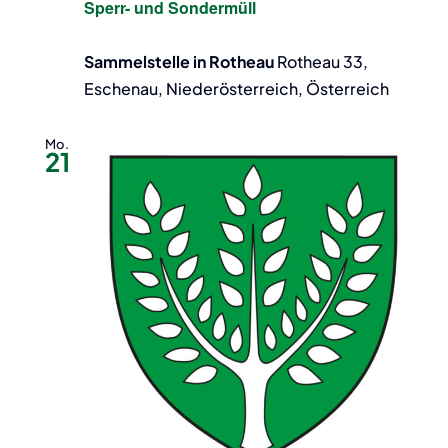
Sperr- und Sondermüll
Sammelstelle in Rotheau
Rotheau 33,
Eschenau, Niederösterreich, Österreich
Mo.
21