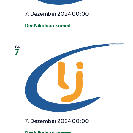
7. Dezember 2024 00:00
Der Nikolaus kommt
Sa.
7
7. Dezember 2024 00:00
Der Nikolaus kommt