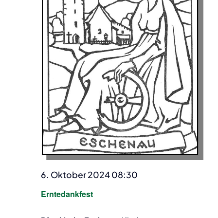
6. Oktober 2024 08:30
Erntedankfest