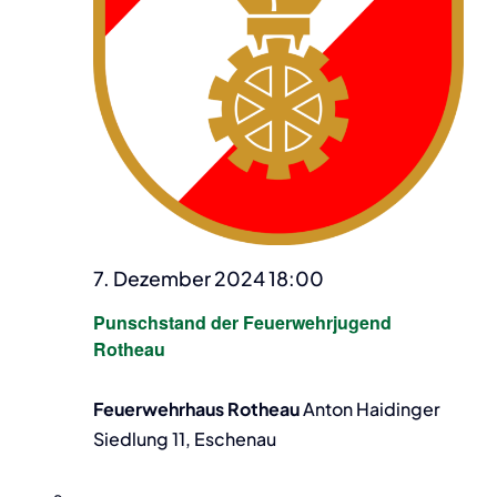
7. Dezember 2024 18:00
Punschstand der Feuerwehrjugend
Rotheau
Feuerwehrhaus Rotheau
Anton Haidinger
Siedlung 11, Eschenau