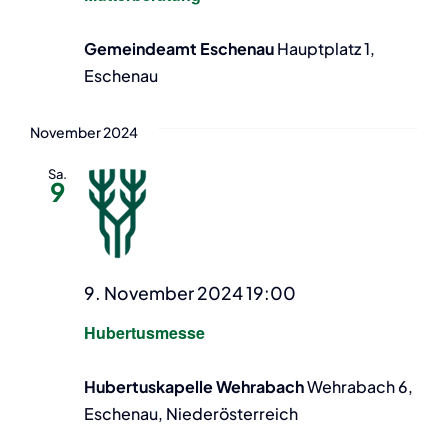
Gemeindeamt Eschenau
Hauptplatz 1,
Eschenau
November 2024
Sa.
9
9. November 2024 19:00
Hubertusmesse
Hubertuskapelle Wehrabach
Wehrabach 6,
Eschenau, Niederösterreich