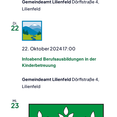
Gemeindeamt Lilienfeld
Dörflstraße 4,
Lilienfeld
Di.
22
22. Oktober 2024 17:00
Infoabend Berufsausbildungen in der
Kinderbetreuung
Gemeindeamt Lilienfeld
Dörflstraße 4,
Lilienfeld
Mi.
23