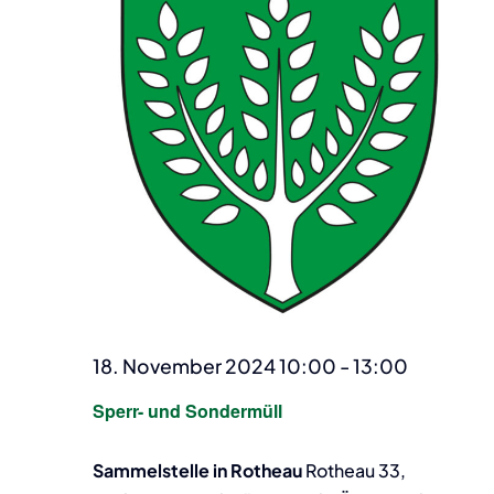
18. November 2024 10:00
-
13:00
Sperr- und Sondermüll
Sammelstelle in Rotheau
Rotheau 33,