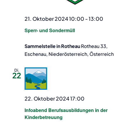
21. Oktober 2024 10:00
-
13:00
Sperr- und Sondermüll
Sammelstelle in Rotheau
Rotheau 33,
Eschenau, Niederösterreich, Österreich
Di.
22
22. Oktober 2024 17:00
Infoabend Berufsausbildungen in der
Kinderbetreuung