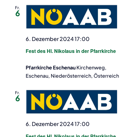
Fr.
6
6. Dezember 2024 17:00
Fest des Hl. Nikolaus in der Pfarrkirche
Pfarrkirche Eschenau
Kirchenweg,
Eschenau, Niederösterreich, Österreich
Fr.
6
6. Dezember 2024 17:00
Fest des Hl. Nikolaus in der Pfarrkirche