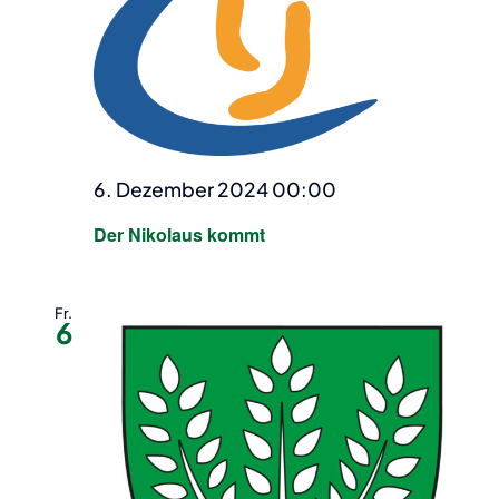
6. Dezember 2024 00:00
Der Nikolaus kommt
Fr.
6