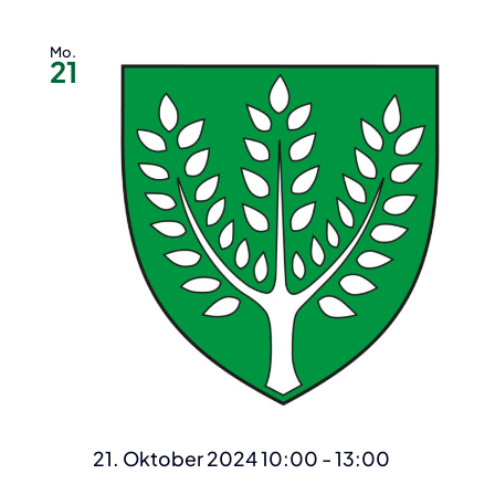
Mo.
21
21. Oktober 2024 10:00
-
13:00