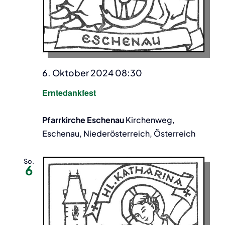
6. Oktober 2024 08:30
Erntedankfest
Pfarrkirche Eschenau
Kirchenweg,
Eschenau, Niederösterreich, Österreich
So.
6