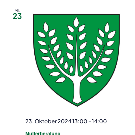
Mi.
23
23. Oktober 2024 13:00
-
14:00
Mutterberatung