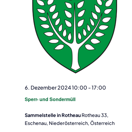
6. Dezember 2024 10:00
-
17:00
Sperr- und Sondermüll
Sammelstelle in Rotheau
Rotheau 33,
Eschenau, Niederösterreich, Österreich