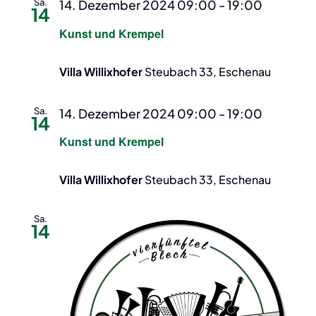
Sa.
14. Dezember 2024 09:00
-
19:00
14
Kunst und Krempel
Villa Willixhofer
Steubach 33, Eschenau
Sa.
14. Dezember 2024 09:00
-
19:00
14
Kunst und Krempel
Villa Willixhofer
Steubach 33, Eschenau
Sa.
14