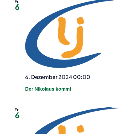
Fr.
6
6. Dezember 2024 00:00
Der Nikolaus kommt
Fr.
6