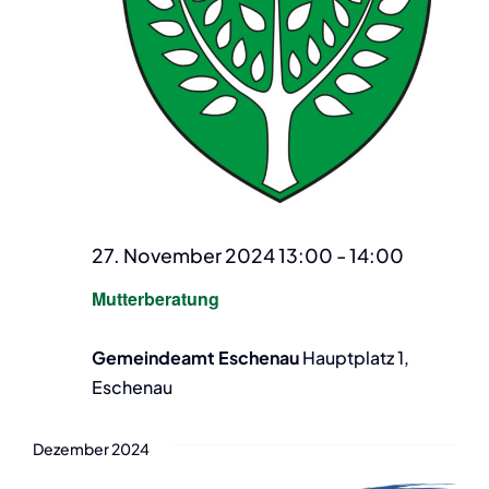
27. November 2024 13:00
-
14:00
Mutterberatung
Gemeindeamt Eschenau
Hauptplatz 1,
Eschenau
Dezember 2024