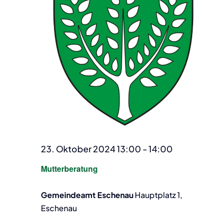
23. Oktober 2024 13:00
-
14:00
Mutterberatung
Gemeindeamt Eschenau
Hauptplatz 1,
Eschenau