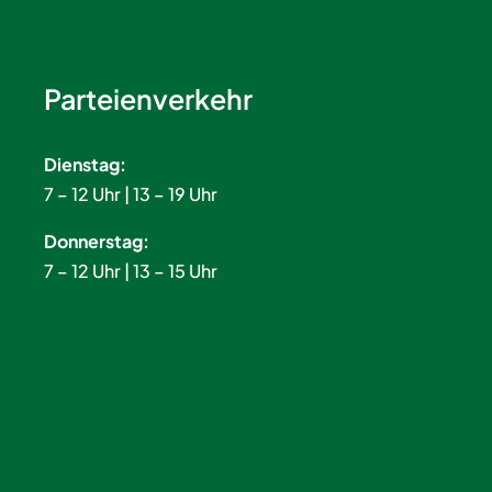
Parteienverkehr
Dienstag:
7 – 12 Uhr | 13 – 19 Uhr
Donnerstag:
7 – 12 Uhr | 13 – 15 Uhr