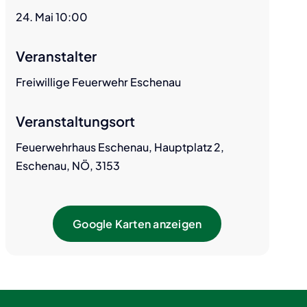
24. Mai 10:00
Veranstalter
Freiwillige Feuerwehr Eschenau
Veranstaltungsort
Feuerwehrhaus Eschenau, Hauptplatz 2,
Eschenau, NÖ, 3153
Google Karten anzeigen