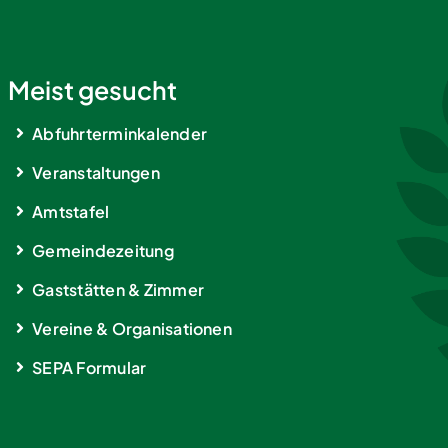
Meist gesucht
Abfuhrterminkalender
Veranstaltungen
Amtstafel
Gemeindezeitung
Gaststätten & Zimmer
Vereine & Organisationen
SEPA Formular