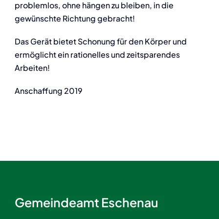
problemlos, ohne hängen zu bleiben, in die
gewünschte Richtung gebracht!
Das Gerät bietet Schonung für den Körper und
ermöglicht ein rationelles und zeitsparendes
Arbeiten!
Anschaffung 2019
Gemeindeamt Eschenau