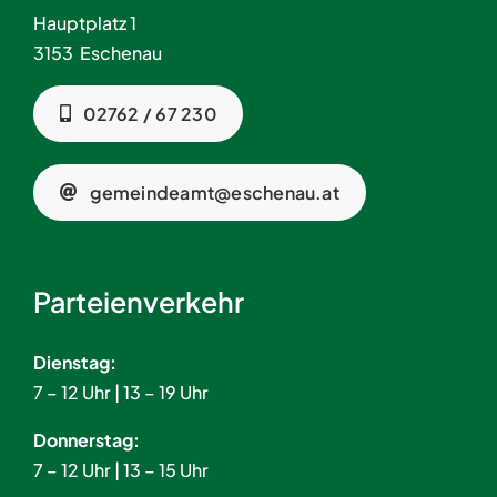
Hauptplatz 1
3153 Eschenau
02762 / 67 230
gemeindeamt@eschenau.at
Parteienverkehr
Dienstag:
7 – 12 Uhr | 13 – 19 Uhr
Donnerstag:
7 – 12 Uhr | 13 – 15 Uhr