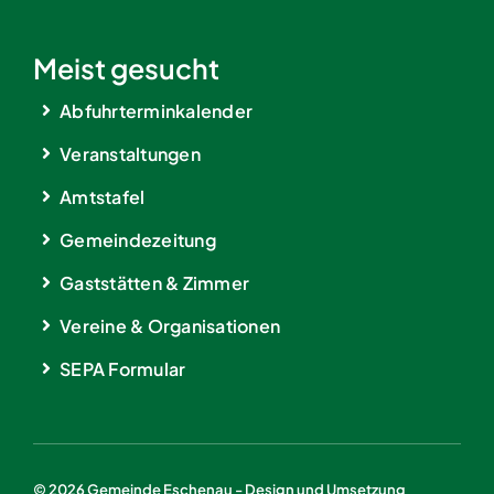
Meist gesucht
Abfuhrterminkalender
Veranstaltungen
Amtstafel
Gemeindezeitung
Gaststätten & Zimmer
Vereine & Organisationen
SEPA Formular
© 2026 Gemeinde Eschenau - Design und Umsetzung