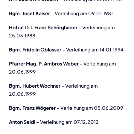
Bgm. Josef Kaiser
– Verleihung am 09.01.1981
Hofrat D.I. Franz Schörghuber
– Verleihung am
25.03.1988
Bgm. Fridolin Oblasser
– Verleihung am 14.01.1994
Pfarrer Mag. P. Ambros Weber
– Verleihung am
20.06.1999
Bgm. Hubert Wochner
– Verleihung am
20.06.1999
Bgm. Franz Wögerer
– Verleihung am 05.06.2009
Anton Seidl
– Verleihung am 07.12.2012