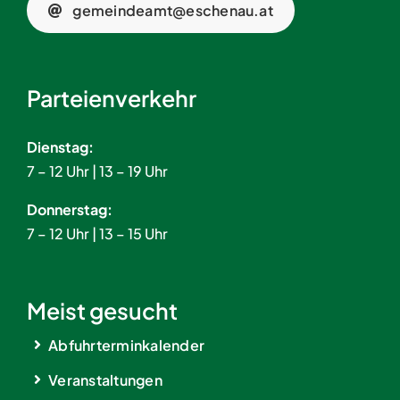
gemeindeamt@eschenau.at
Parteienverkehr
Dienstag:
7 – 12 Uhr | 13 – 19 Uhr
Donnerstag:
7 – 12 Uhr | 13 – 15 Uhr
Meist gesucht
Abfuhrterminkalender
Veranstaltungen