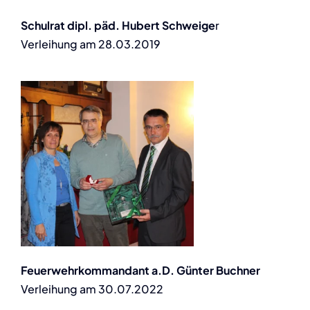
Schulrat dipl. päd. Hubert Schweige
r
Verleihung am 28.03.2019
Feuerwehrkommandant a.D. Günter Buchner
Verleihung am 30.07.2022