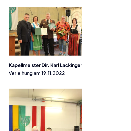
Kapellmeister Dir. Karl Lackinger
Verleihung am 19.11.2022