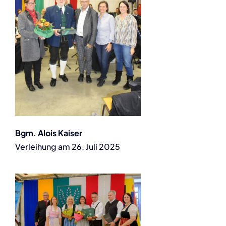
Bgm. Alois Kaiser
Verleihung am 26. Juli 2025