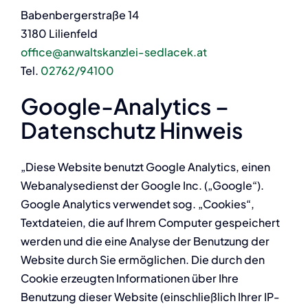
Babenbergerstraße 14
3180 Lilienfeld
office@anwaltskanzlei-sedlacek.at
Tel.
02762/94100
Google-Analytics –
Datenschutz Hinweis
„Diese Website benutzt Google Analytics, einen
Webanalysedienst der Google Inc. („Google“).
Google Analytics verwendet sog. „Cookies“,
Textdateien, die auf Ihrem Computer gespeichert
werden und die eine Analyse der Benutzung der
Website durch Sie ermöglichen. Die durch den
Cookie erzeugten Informationen über Ihre
Benutzung dieser Website (einschließlich Ihrer IP-