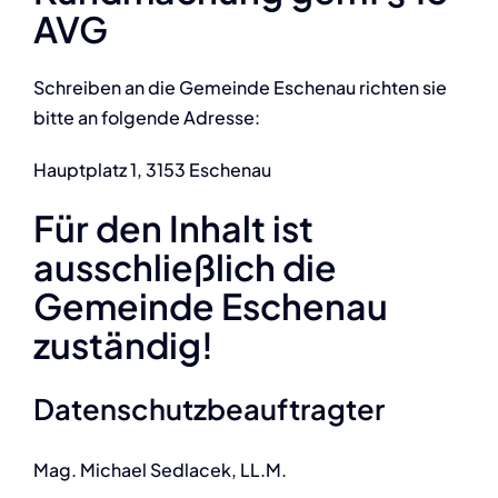
AVG
Schreiben an die Gemeinde Eschenau richten sie
bitte an folgende Adresse:
Hauptplatz 1, 3153 Eschenau
Für den Inhalt ist
ausschließlich die
Gemeinde Eschenau
zuständig!
Datenschutzbeauftragter
Mag. Michael Sedlacek, LL.M.