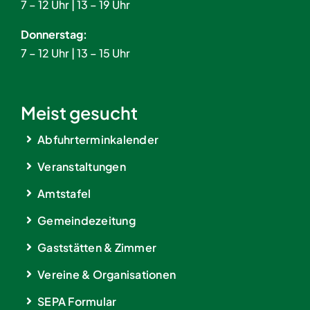
7 – 12 Uhr | 13 – 19 Uhr
Donnerstag:
7 – 12 Uhr | 13 – 15 Uhr
Meist gesucht
Abfuhrterminkalender
Veranstaltungen
Amtstafel
Gemeindezeitung
Gaststätten & Zimmer
Vereine & Organisationen
SEPA Formular