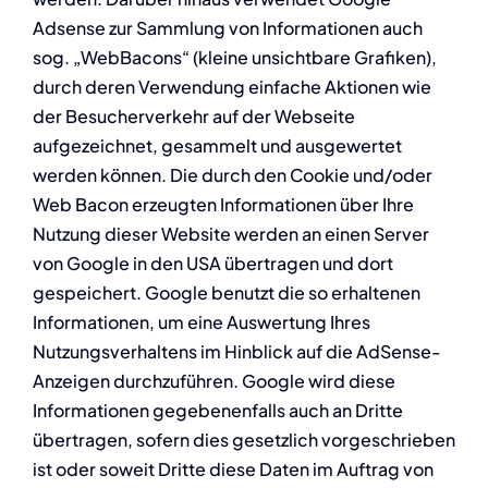
Adsense zur Sammlung von Informationen auch
sog. „WebBacons“ (kleine unsichtbare Grafiken),
durch deren Verwendung einfache Aktionen wie
der Besucherverkehr auf der Webseite
aufgezeichnet, gesammelt und ausgewertet
werden können. Die durch den Cookie und/oder
Web Bacon erzeugten Informationen über Ihre
Nutzung dieser Website werden an einen Server
von Google in den USA übertragen und dort
gespeichert. Google benutzt die so erhaltenen
Informationen, um eine Auswertung Ihres
Nutzungsverhaltens im Hinblick auf die AdSense-
Anzeigen durchzuführen. Google wird diese
Informationen gegebenenfalls auch an Dritte
übertragen, sofern dies gesetzlich vorgeschrieben
ist oder soweit Dritte diese Daten im Auftrag von