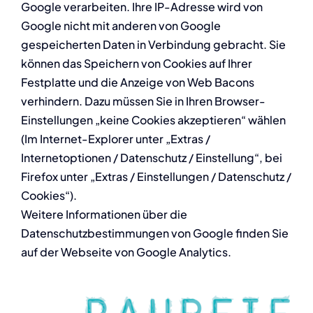
Google verarbeiten. Ihre IP-Adresse wird von
Google nicht mit anderen von Google
gespeicherten Daten in Verbindung gebracht. Sie
können das Speichern von Cookies auf Ihrer
Festplatte und die Anzeige von Web Bacons
verhindern. Dazu müssen Sie in Ihren Browser-
Einstellungen „keine Cookies akzeptieren“ wählen
(Im Internet-Explorer unter „Extras /
Internetoptionen / Datenschutz / Einstellung“, bei
Firefox unter „Extras / Einstellungen / Datenschutz /
Cookies“).
Weitere Informationen über die
Datenschutzbestimmungen von Google finden Sie
auf der Webseite von Google Analytics.