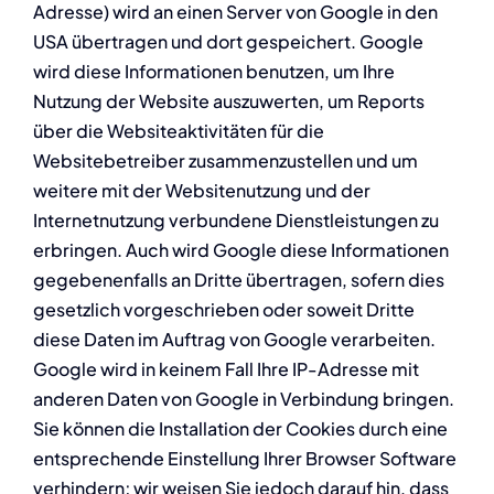
Adresse) wird an einen Server von Google in den
USA übertragen und dort gespeichert. Google
wird diese Informationen benutzen, um Ihre
Nutzung der Website auszuwerten, um Reports
über die Websiteaktivitäten für die
Websitebetreiber zusammenzustellen und um
weitere mit der Websitenutzung und der
Internetnutzung verbundene Dienstleistungen zu
erbringen. Auch wird Google diese Informationen
gegebenenfalls an Dritte übertragen, sofern dies
gesetzlich vorgeschrieben oder soweit Dritte
diese Daten im Auftrag von Google verarbeiten.
Google wird in keinem Fall Ihre IP-Adresse mit
anderen Daten von Google in Verbindung bringen.
Sie können die Installation der Cookies durch eine
entsprechende Einstellung Ihrer Browser Software
verhindern; wir weisen Sie jedoch darauf hin, dass