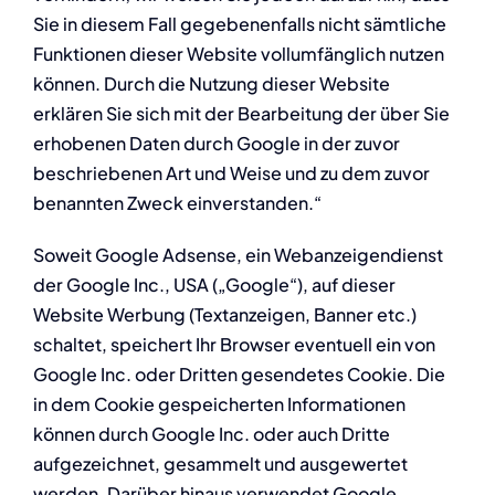
Sie in diesem Fall gegebenenfalls nicht sämtliche
Funktionen dieser Website vollumfänglich nutzen
können. Durch die Nutzung dieser Website
erklären Sie sich mit der Bearbeitung der über Sie
erhobenen Daten durch Google in der zuvor
beschriebenen Art und Weise und zu dem zuvor
benannten Zweck einverstanden.“
Soweit Google Adsense, ein Webanzeigendienst
der Google Inc., USA („Google“), auf dieser
Website Werbung (Textanzeigen, Banner etc.)
schaltet, speichert Ihr Browser eventuell ein von
Google Inc. oder Dritten gesendetes Cookie. Die
in dem Cookie gespeicherten Informationen
können durch Google Inc. oder auch Dritte
aufgezeichnet, gesammelt und ausgewertet
werden. Darüber hinaus verwendet Google