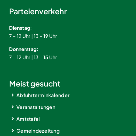
Parteienverkehr
Dienstag:
7 – 12 Uhr | 13 – 19 Uhr
Donnerstag:
7 – 12 Uhr | 13 – 15 Uhr
Meist gesucht
Abfuhrterminkalender
Veranstaltungen
Amtstafel
Gemeindezeitung