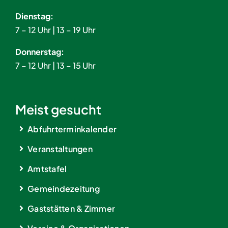
Dienstag:
7 – 12 Uhr | 13 – 19 Uhr
Donnerstag:
7 – 12 Uhr | 13 – 15 Uhr
Meist gesucht
Abfuhrterminkalender
Veranstaltungen
Amtstafel
Gemeindezeitung
Gaststätten & Zimmer