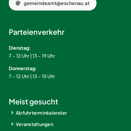
gemeindeamt@eschenau.at
Parteienverkehr
Dienstag:
7 – 12 Uhr | 13 – 19 Uhr
Donnerstag:
7 – 12 Uhr | 13 – 15 Uhr
Meist gesucht
Abfuhrterminkalender
Veranstaltungen