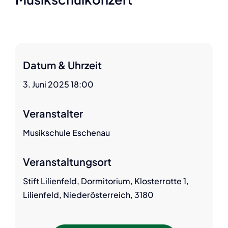
Datum & Uhrzeit
3. Juni 2025 18:00
Veranstalter
Musikschule Eschenau
Veranstaltungsort
Stift Lilienfeld, Dormitorium, Klosterrotte 1,
Lilienfeld, Niederösterreich, 3180