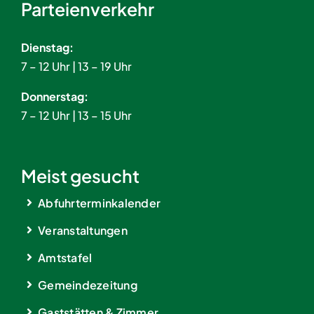
Parteienverkehr
Dienstag:
7 – 12 Uhr | 13 – 19 Uhr
Donnerstag:
7 – 12 Uhr | 13 – 15 Uhr
Meist gesucht
Abfuhrterminkalender
Veranstaltungen
Amtstafel
Gemeindezeitung
Gaststätten & Zimmer