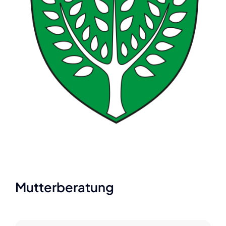
Mutterberatung