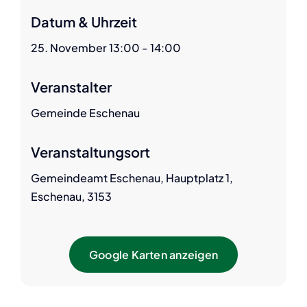
Datum & Uhrzeit
25. November 13:00 - 14:00
Veranstalter
Gemeinde Eschenau
Veranstaltungsort
Gemeindeamt Eschenau, Hauptplatz 1,
Eschenau, 3153
Google Karten anzeigen