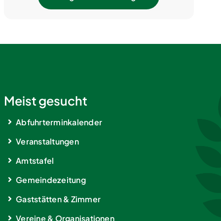
Meist gesucht
Abfuhrterminkalender
Veranstaltungen
Amtstafel
Gemeindezeitung
Gaststätten & Zimmer
Vereine & Organisationen