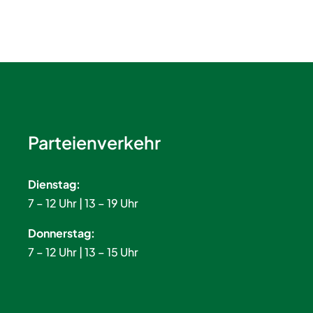
Parteienverkehr
Dienstag:
7 – 12 Uhr | 13 – 19 Uhr
Donnerstag:
7 – 12 Uhr | 13 – 15 Uhr