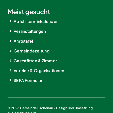
Meist gesucht
Abfuhrterminkalender
Veranstaltungen
Amtstafel
Gemeindezeitung
Gaststätten & Zimmer
Vereine & Organisationen
SEPA Formular
© 2026 Gemeinde Eschenau - Design und Umsetzung