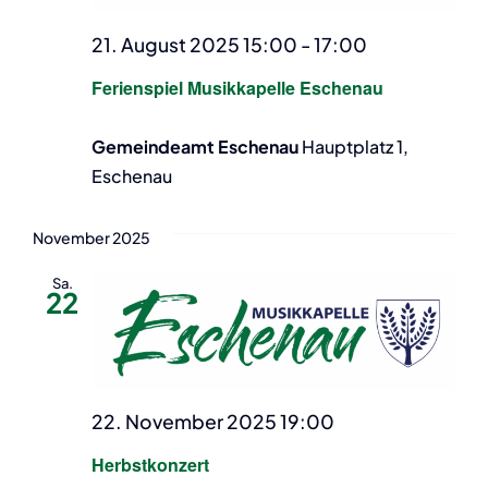
21. August 2025 15:00
-
17:00
Ferienspiel Musikkapelle Eschenau
Gemeindeamt Eschenau
Hauptplatz 1,
Eschenau
November 2025
Sa.
22
22. November 2025 19:00
Herbstkonzert