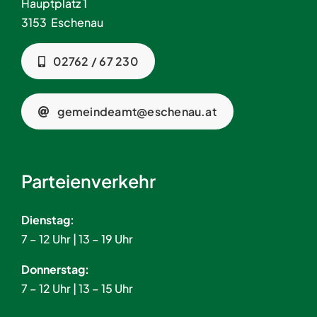
Hauptplatz 1
3153 Eschenau
02762 / 67 230
gemeindeamt@eschenau.at
Parteienverkehr
Dienstag:
7 – 12 Uhr | 13 – 19 Uhr
Donnerstag:
7 – 12 Uhr | 13 – 15 Uhr