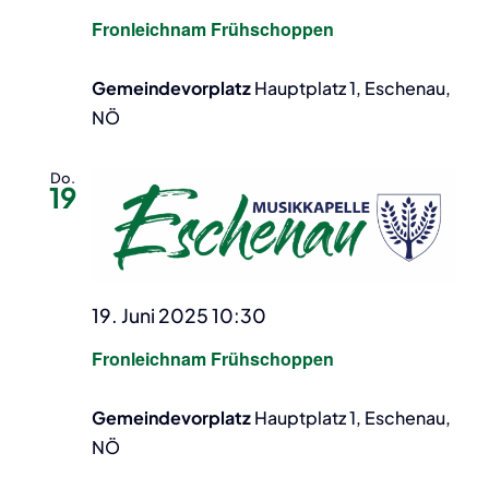
Fronleichnam Frühschoppen
Gemeindevorplatz
Hauptplatz 1, Eschenau,
NÖ
Do.
19
19. Juni 2025 10:30
Fronleichnam Frühschoppen
Gemeindevorplatz
Hauptplatz 1, Eschenau,
NÖ