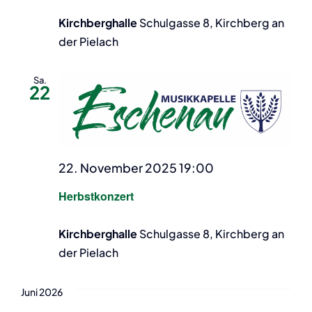
Kirchberghalle
Schulgasse 8, Kirchberg an
der Pielach
Sa.
22
22. November 2025 19:00
Herbstkonzert
Kirchberghalle
Schulgasse 8, Kirchberg an
der Pielach
Juni 2026