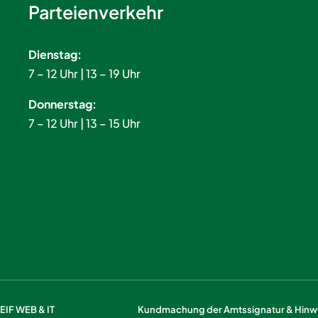
Parteienverkehr
Dienstag:
7 – 12 Uhr | 13 – 19 Uhr
Donnerstag:
7 – 12 Uhr | 13 – 15 Uhr
IF WEB & IT
Kundmachung der Amtssignatur & Hinwe