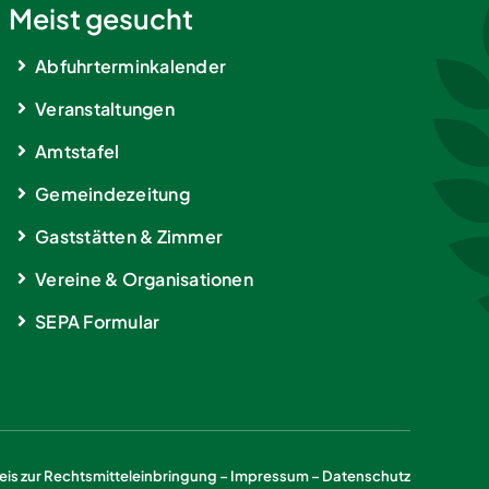
Meist gesucht
Abfuhrterminkalender
Veranstaltungen
Amtstafel
Gemeindezeitung
Gaststätten & Zimmer
Vereine & Organisationen
SEPA Formular
is zur Rechtsmitteleinbringung
–
Impressum
–
Datenschutz