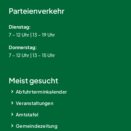
Parteienverkehr
Dienstag:
7 – 12 Uhr | 13 – 19 Uhr
Donnerstag:
7 – 12 Uhr | 13 – 15 Uhr
Meist gesucht
Abfuhrterminkalender
Veranstaltungen
Amtstafel
Gemeindezeitung