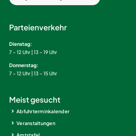
Parteienverkehr
Dienstag:
7 – 12 Uhr | 13 – 19 Uhr
Donnerstag:
7 – 12 Uhr | 13 – 15 Uhr
Meist gesucht
Abfuhrterminkalender
Veranstaltungen
Amtstafel