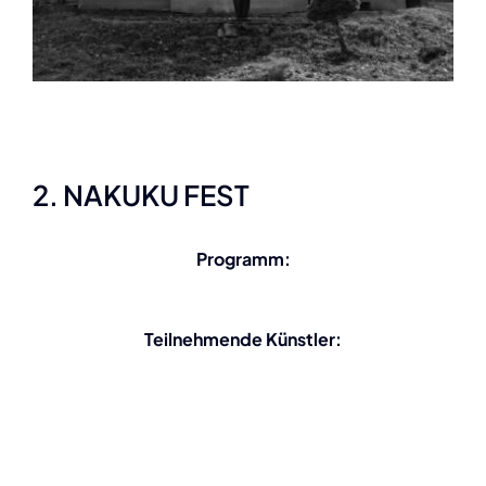
2. NAKUKU FEST
Programm:
Teilnehmende Künstler: