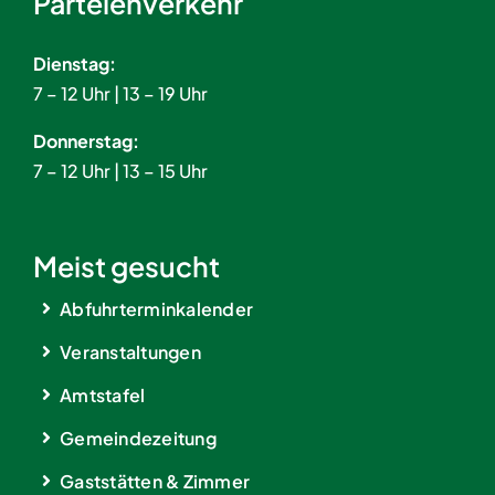
Parteienverkehr
Dienstag:
7 – 12 Uhr | 13 – 19 Uhr
Donnerstag:
7 – 12 Uhr | 13 – 15 Uhr
Meist gesucht
Abfuhrterminkalender
Veranstaltungen
Amtstafel
Gemeindezeitung
Gaststätten & Zimmer