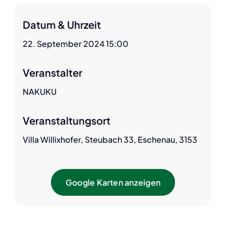
Datum & Uhrzeit
22. September 2024 15:00
Veranstalter
NAKUKU
Veranstaltungsort
Villa Willixhofer, Steubach 33, Eschenau, 3153
Google Karten anzeigen