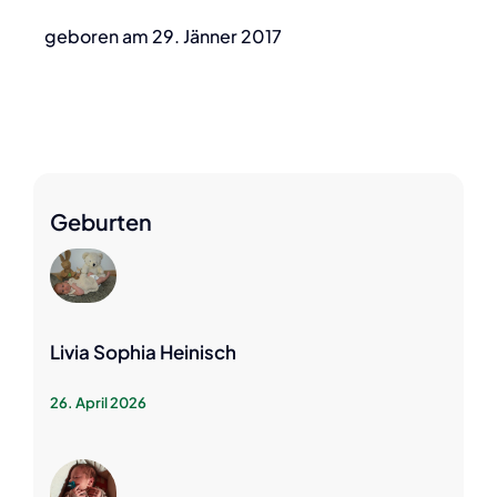
geboren am 29. Jänner 2017
Geburten
Livia Sophia Heinisch
26. April 2026