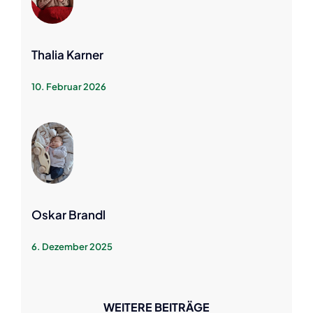
Thalia Karner
10. Februar 2026
Oskar Brandl
6. Dezember 2025
WEITERE BEITRÄGE