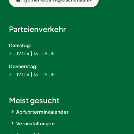
Parteienverkehr
Dienstag:
7 – 12 Uhr | 13 – 19 Uhr
Donnerstag:
7 – 12 Uhr | 13 – 15 Uhr
Meist gesucht
Abfuhrterminkalender
Veranstaltungen