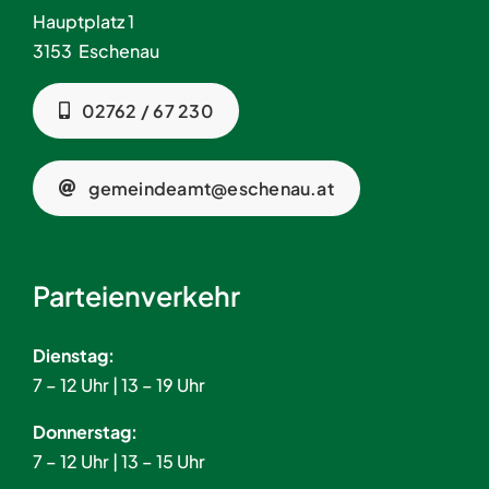
Hauptplatz 1
3153 Eschenau
02762 / 67 230
gemeindeamt@eschenau.at
Parteienverkehr
Dienstag:
7 – 12 Uhr | 13 – 19 Uhr
Donnerstag:
7 – 12 Uhr | 13 – 15 Uhr