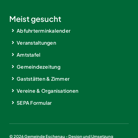
Meist gesucht
Abfuhrterminkalender
Veranstaltungen
Amtstafel
Gemeindezeitung
Gaststätten & Zimmer
Vereine & Organisationen
SEPA Formular
© 2026 Gemeinde Eschenau - Design und Umsetzung