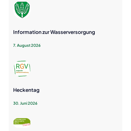
Information zur Wasserversorgung
7. August 2026
Heckentag
30. Juni 2026