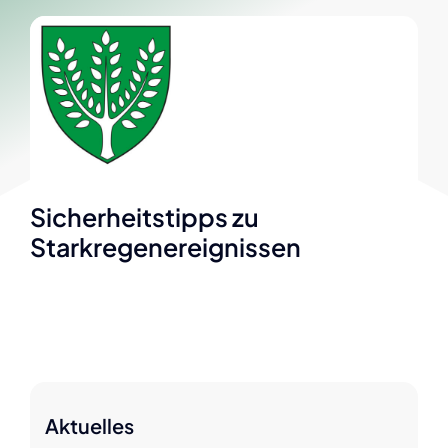
Sicherheitstipps zu
Starkregenereignissen
Aktuelles