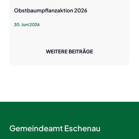
Obstbaumpflanzaktion 2026
30. Juni 2026
WEITERE BEITRÄGE
Gemeindeamt Eschenau