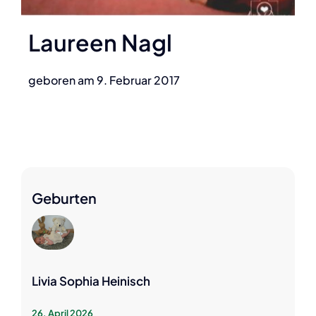
Laureen Nagl
geboren am 9. Februar 2017
Geburten
Livia Sophia Heinisch
26. April 2026