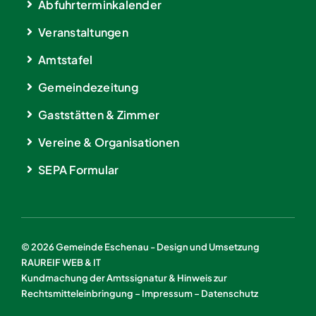
Abfuhrterminkalender
Veranstaltungen
Amtstafel
Gemeindezeitung
Gaststätten & Zimmer
Vereine & Organisationen
SEPA Formular
© 2026 Gemeinde Eschenau - Design und Umsetzung
RAUREIF WEB & IT
Kundmachung der Amtssignatur & Hinweis zur
Rechtsmitteleinbringung
–
Impressum
–
Datenschutz