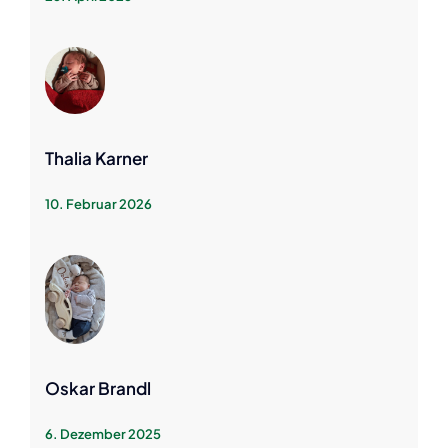
Thalia Karner
10. Februar 2026
Oskar Brandl
6. Dezember 2025