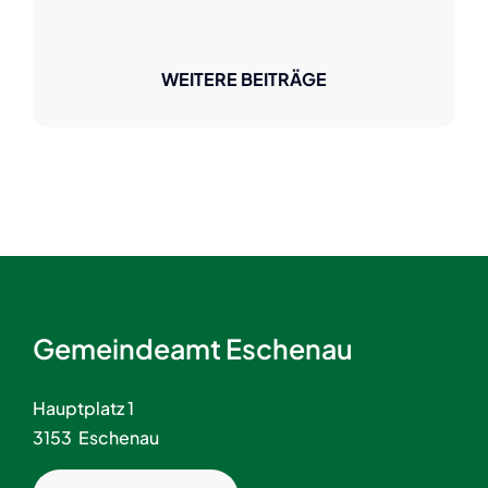
WEITERE BEITRÄGE
Gemeindeamt Eschenau
Hauptplatz 1
3153 Eschenau