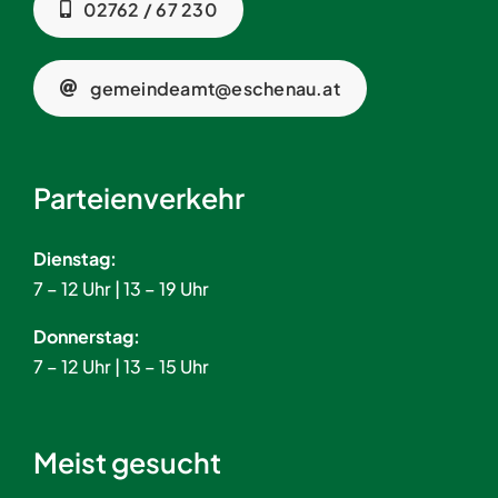
02762 / 67 230
gemeindeamt@eschenau.at
Parteienverkehr
Dienstag:
7 – 12 Uhr | 13 – 19 Uhr
Donnerstag:
7 – 12 Uhr | 13 – 15 Uhr
Meist gesucht