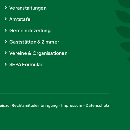
Veranstaltungen
Amtstafel
Gemeindezeitung
Gaststätten & Zimmer
Vereine & Organisationen
SEPA Formular
is zur Rechtsmitteleinbringung
–
Impressum
–
Datenschutz