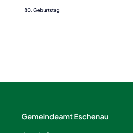
80. Geburtstag
Gemeindeamt Eschenau