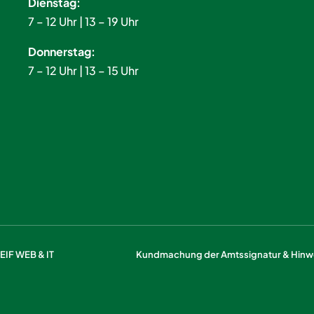
Dienstag:
7 – 12 Uhr | 13 – 19 Uhr
Donnerstag:
7 – 12 Uhr | 13 – 15 Uhr
IF WEB & IT
Kundmachung der Amtssignatur & Hinwe