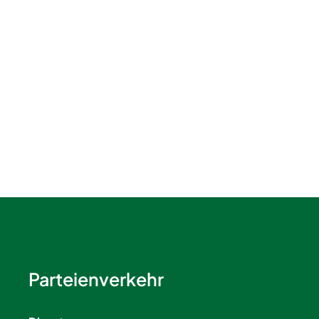
Parteienverkehr