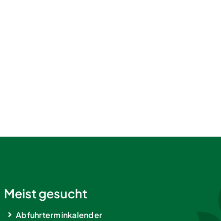
Meist gesucht
Abfuhrterminkalender