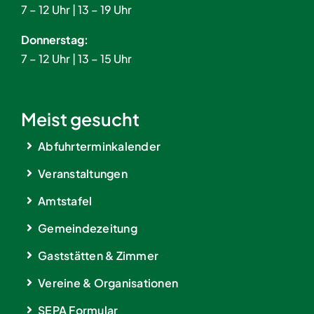
7 – 12 Uhr | 13 – 19 Uhr
Donnerstag:
7 – 12 Uhr | 13 – 15 Uhr
Meist gesucht
Abfuhrterminkalender
Veranstaltungen
Amtstafel
Gemeindezeitung
Gaststätten & Zimmer
Vereine & Organisationen
SEPA Formular