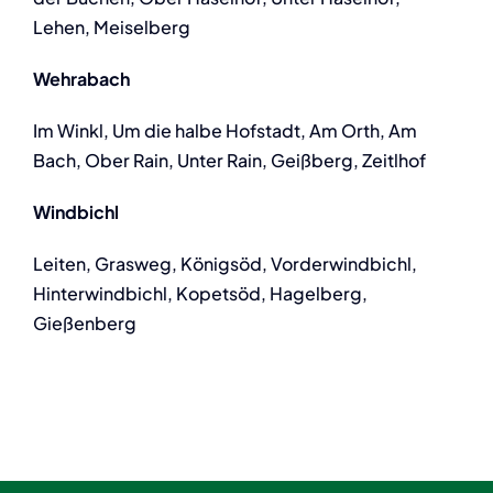
Lehen, Meiselberg
Wehrabach
Im Winkl, Um die halbe Hofstadt, Am Orth, Am
Bach, Ober Rain, Unter Rain, Geißberg, Zeitlhof
Windbichl
Leiten, Grasweg, Königsöd, Vorderwindbichl,
Hinterwindbichl, Kopetsöd, Hagelberg,
Gießenberg