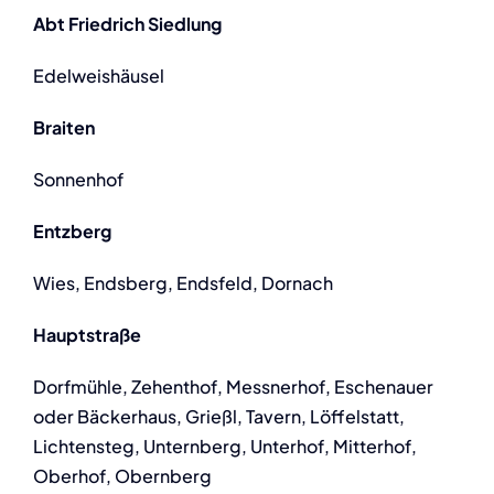
Abt Friedrich Siedlung
Edelweishäusel
Braiten
Sonnenhof
Entzberg
Wies, Endsberg, Endsfeld, Dornach
Hauptstraße
Dorfmühle, Zehenthof, Messnerhof, Eschenauer
oder Bäckerhaus, Grießl, Tavern, Löffelstatt,
Lichtensteg, Unternberg, Unterhof, Mitterhof,
Oberhof, Obernberg