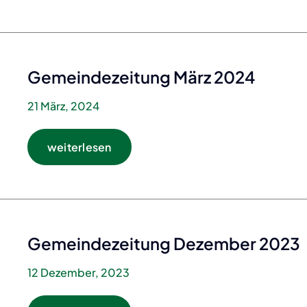
Gemeindezeitung März 2024
21 März, 2024
weiterlesen
Gemeindezeitung Dezember 2023
12 Dezember, 2023