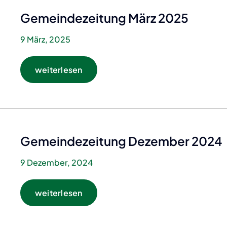
Gemeindezeitung März 2025
9 März, 2025
weiterlesen
Gemeindezeitung Dezember 2024
9 Dezember, 2024
weiterlesen