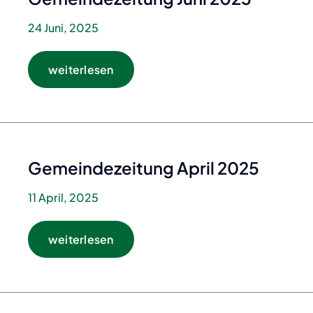
24 Juni, 2025
weiterlesen
Gemeindezeitung April 2025
11 April, 2025
weiterlesen