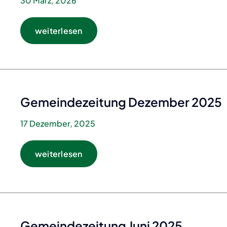
30 März, 2026
weiterlesen
Gemeindezeitung Dezember 2025
17 Dezember, 2025
weiterlesen
Gemeindezeitung Juni 2025