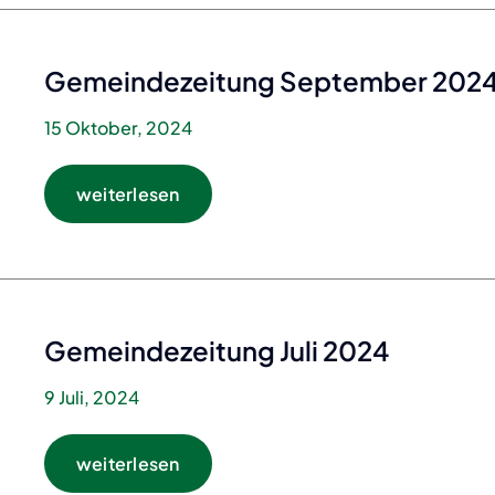
Gemeindezeitung September 202
15 Oktober, 2024
weiterlesen
Gemeindezeitung Juli 2024
9 Juli, 2024
weiterlesen