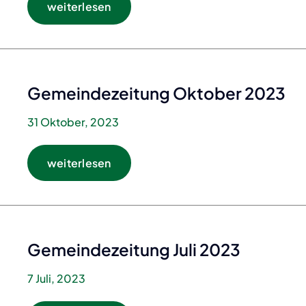
weiterlesen
Gemeindezeitung Oktober 2023
31 Oktober, 2023
weiterlesen
Gemeindezeitung Juli 2023
7 Juli, 2023