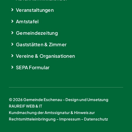
Veranstaltungen
Amtstafel
Gemeindezeitung
Gaststätten & Zimmer
Vereine & Organisationen
SEPA Formular
© 2026 Gemeinde Eschenau - Design und Umsetzung
RAUREIF WEB & IT
Kundmachung der Amtssignatur & Hinweis zur
Rechtsmitteleinbringung
–
Impressum
–
Datenschutz