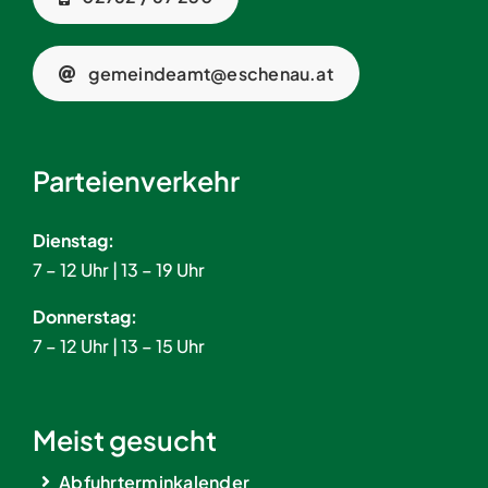
gemeindeamt@eschenau.at
Parteienverkehr
Dienstag:
7 – 12 Uhr | 13 – 19 Uhr
Donnerstag:
7 – 12 Uhr | 13 – 15 Uhr
Meist gesucht
Abfuhrterminkalender