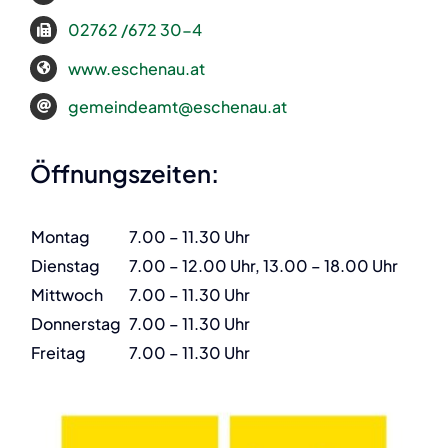
02762 /672 30-4
www.eschenau.at
gemeindeamt@eschenau.at
Öffnungszeiten:
Montag
7.00 – 11.30 Uhr
Dienstag
7.00 – 12.00 Uhr, 13.00 – 18.00 Uhr
Mittwoch
7.00 – 11.30 Uhr
Donnerstag
7.00 – 11.30 Uhr
Freitag
7.00 – 11.30 Uhr