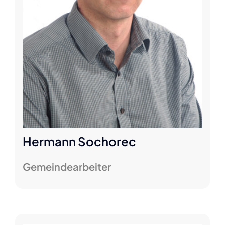
Hermann Sochorec
Gemeindearbeiter