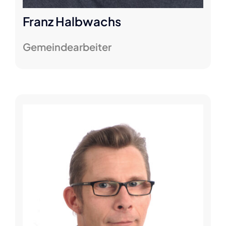
Franz Halbwachs
Gemeindearbeiter