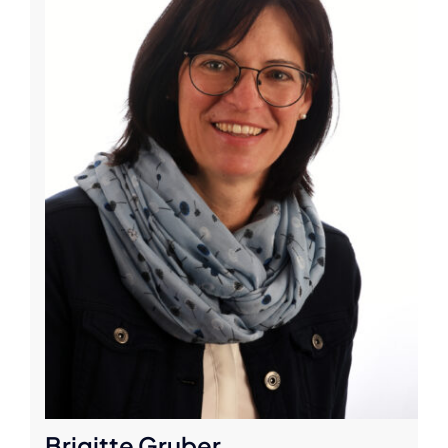
Brigitte Gruber