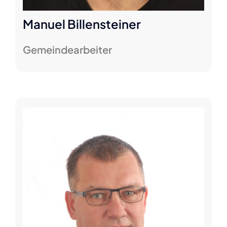
Manuel Billensteiner
Gemeindearbeiter