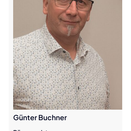
Günter Buchner