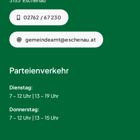
3153 Eschenau
02762 / 67 230
gemeindeamt@eschenau.at
Parteienverkehr
Dienstag:
7 – 12 Uhr | 13 – 19 Uhr
Donnerstag:
7 – 12 Uhr | 13 – 15 Uhr