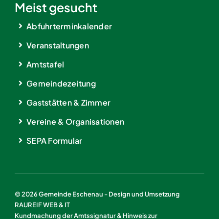
Meist gesucht
Abfuhrterminkalender
Veranstaltungen
Amtstafel
Gemeindezeitung
Gaststätten & Zimmer
Vereine & Organisationen
SEPA Formular
© 2026 Gemeinde Eschenau - Design und Umsetzung
RAUREIF WEB & IT
Kundmachung der Amtssignatur & Hinweis zur