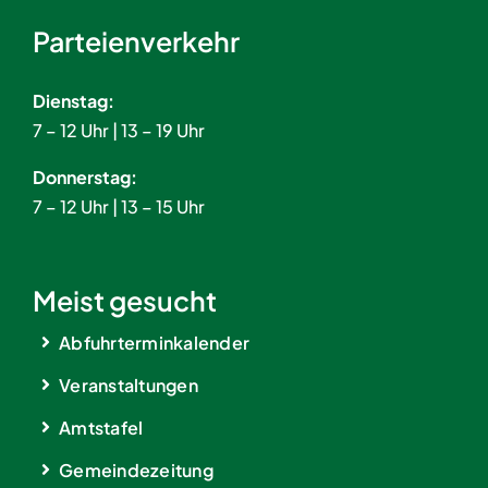
Parteienverkehr
Dienstag:
7 – 12 Uhr | 13 – 19 Uhr
Donnerstag:
7 – 12 Uhr | 13 – 15 Uhr
Meist gesucht
Abfuhrterminkalender
Veranstaltungen
Amtstafel
Gemeindezeitung