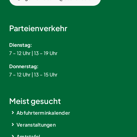
Parteienverkehr
Dienstag:
7 – 12 Uhr | 13 – 19 Uhr
Donnerstag:
7 – 12 Uhr | 13 – 15 Uhr
Meist gesucht
Abfuhrterminkalender
Veranstaltungen
Amtstafel