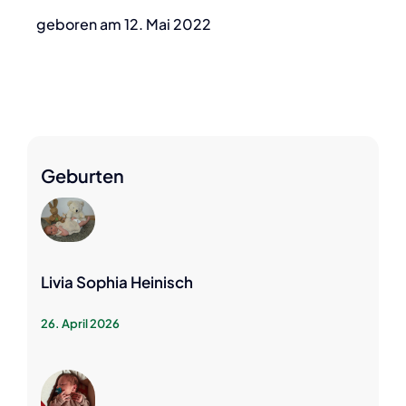
geboren am 12. Mai 2022
Geburten
Livia Sophia Heinisch
26. April 2026