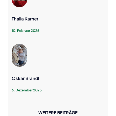
Thalia Karner
10. Februar 2026
Oskar Brandl
6. Dezember 2025
WEITERE BEITRÄGE