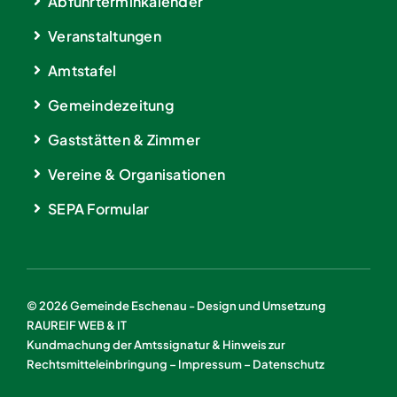
Abfuhrterminkalender
Veranstaltungen
Amtstafel
Gemeindezeitung
Gaststätten & Zimmer
Vereine & Organisationen
SEPA Formular
© 2026 Gemeinde Eschenau - Design und Umsetzung
RAUREIF WEB & IT
Kundmachung der Amtssignatur & Hinweis zur
Rechtsmitteleinbringung
–
Impressum
–
Datenschutz