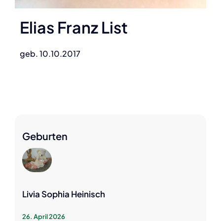
Elias Franz List
geb. 10.10.2017
Geburten
Livia Sophia Heinisch
26. April 2026