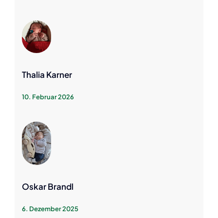
Thalia Karner
10. Februar 2026
Oskar Brandl
6. Dezember 2025