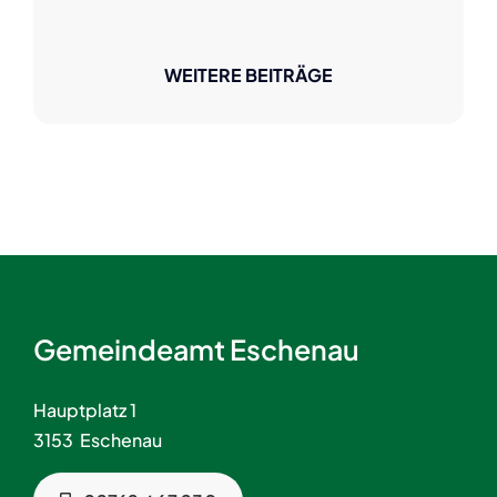
WEITERE BEITRÄGE
Gemeindeamt Eschenau
Hauptplatz 1
3153 Eschenau