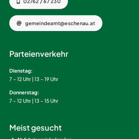
02762 / 67 230
gemeindeamt@eschenau.at
Parteienverkehr
Dienstag:
7 – 12 Uhr | 13 – 19 Uhr
Donnerstag:
7 – 12 Uhr | 13 – 15 Uhr
Meist gesucht