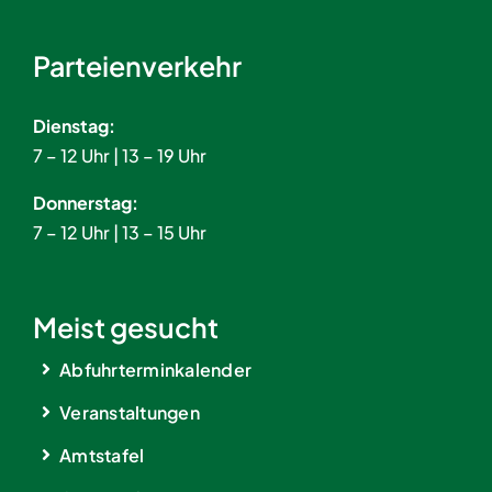
Parteienverkehr
Dienstag:
7 – 12 Uhr | 13 – 19 Uhr
Donnerstag:
7 – 12 Uhr | 13 – 15 Uhr
Meist gesucht
Abfuhrterminkalender
Veranstaltungen
Amtstafel