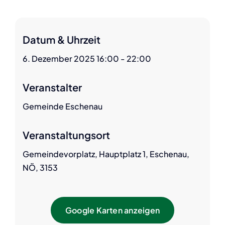
Datum & Uhrzeit
6. Dezember 2025 16:00 - 22:00
Veranstalter
Gemeinde Eschenau
Veranstaltungsort
Gemeindevorplatz, Hauptplatz 1, Eschenau,
NÖ, 3153
Google Karten anzeigen