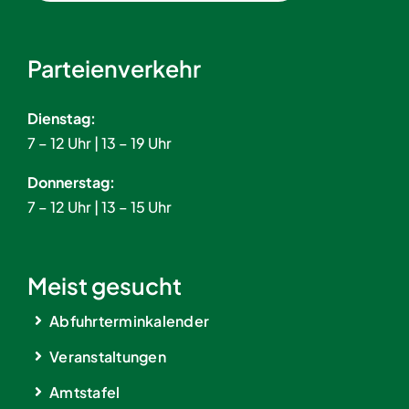
Parteienverkehr
Dienstag:
7 – 12 Uhr | 13 – 19 Uhr
Donnerstag:
7 – 12 Uhr | 13 – 15 Uhr
Meist gesucht
Abfuhrterminkalender
Veranstaltungen
Amtstafel