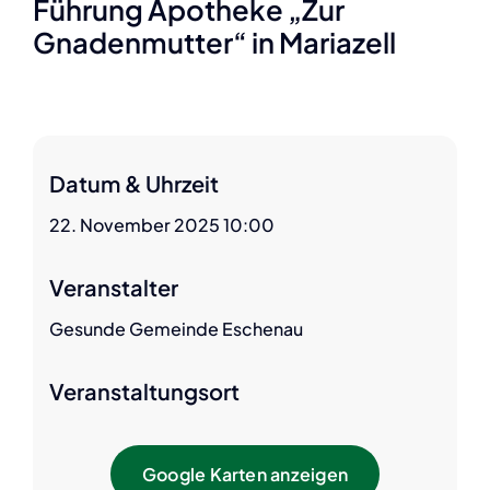
Führung Apotheke „Zur
Gnadenmutter“ in Mariazell
Datum & Uhrzeit
22. November 2025 10:00
Veranstalter
Gesunde Gemeinde Eschenau
Veranstaltungsort
Google Karten anzeigen