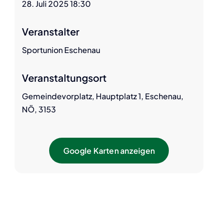
28. Juli 2025 18:30
Veranstalter
Sportunion Eschenau
Veranstaltungsort
Gemeindevorplatz, Hauptplatz 1, Eschenau,
NÖ, 3153
Google Karten anzeigen