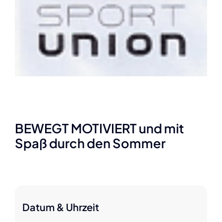
BEWEGT MOTIVIERT und mit
Spaß durch den Sommer
Datum & Uhrzeit