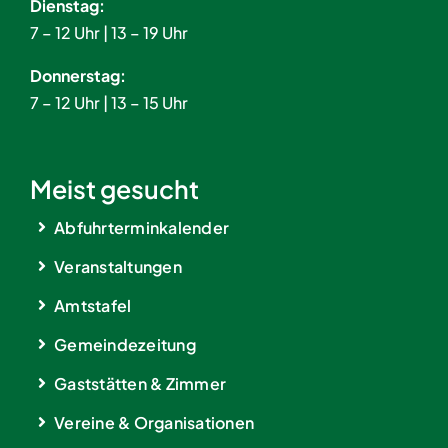
Dienstag:
7 – 12 Uhr | 13 – 19 Uhr
Donnerstag:
7 – 12 Uhr | 13 – 15 Uhr
Meist gesucht
Abfuhrterminkalender
Veranstaltungen
Amtstafel
Gemeindezeitung
Gaststätten & Zimmer
Vereine & Organisationen