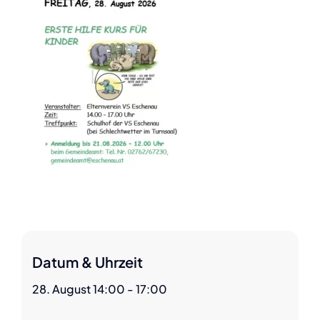
Datum & Uhrzeit
28. August 14:00 - 17:00