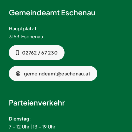
Gemeindeamt Eschenau
Hauptplatz 1
3153 Eschenau
02762 / 67 230
gemeindeamt@eschenau.at
Parteienverkehr
Dienstag:
7 – 12 Uhr | 13 – 19 Uhr