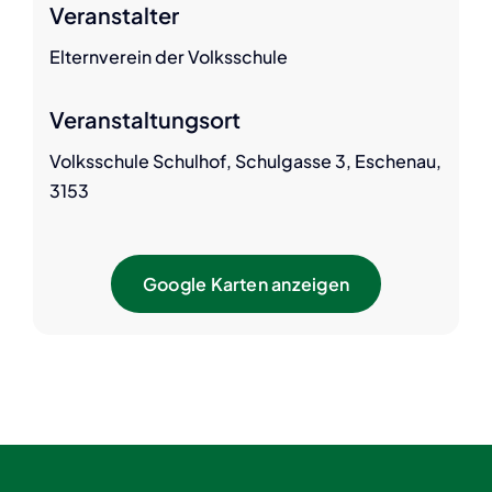
Veranstalter
Elternverein der Volksschule
Veranstaltungsort
Volksschule Schulhof, Schulgasse 3, Eschenau,
3153
Google Karten anzeigen