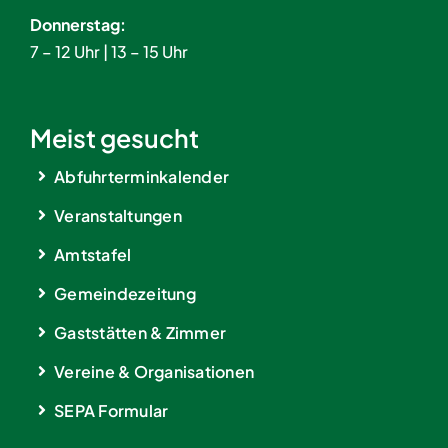
Donnerstag:
7 – 12 Uhr | 13 – 15 Uhr
Meist gesucht
Abfuhrterminkalender
Veranstaltungen
Amtstafel
Gemeindezeitung
Gaststätten & Zimmer
Vereine & Organisationen
SEPA Formular