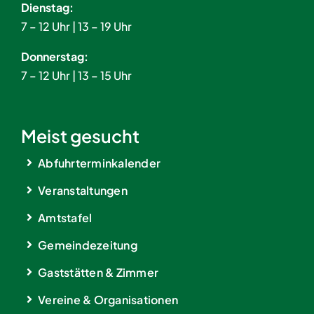
Dienstag:
7 – 12 Uhr | 13 – 19 Uhr
Donnerstag:
7 – 12 Uhr | 13 – 15 Uhr
Meist gesucht
Abfuhrterminkalender
Veranstaltungen
Amtstafel
Gemeindezeitung
Gaststätten & Zimmer
Vereine & Organisationen