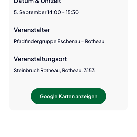
Datum & Uhrzeit
5. September 14:00 - 15:30
Veranstalter
Pfadfindergruppe Eschenau – Rotheau
Veranstaltungsort
Steinbruch Rotheau, Rotheau, 3153
Google Karten anzeigen