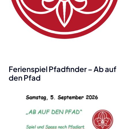
Ferienspiel Pfadfinder – Ab auf
den Pfad