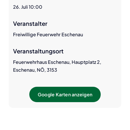
26. Juli 10:00
Veranstalter
Freiwillige Feuerwehr Eschenau
Veranstaltungsort
Feuerwehrhaus Eschenau, Hauptplatz 2,
Eschenau, NÖ, 3153
Google Karten anzeigen