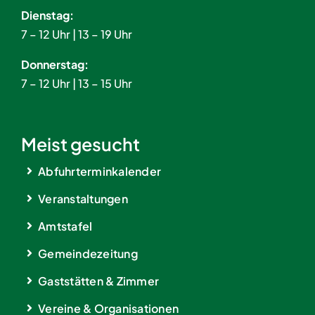
Dienstag:
7 – 12 Uhr | 13 – 19 Uhr
Donnerstag:
7 – 12 Uhr | 13 – 15 Uhr
Meist gesucht
Abfuhrterminkalender
Veranstaltungen
Amtstafel
Gemeindezeitung
Gaststätten & Zimmer
Vereine & Organisationen