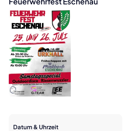
Feuerwehrfest Eschenau
Datum & Uhrzeit