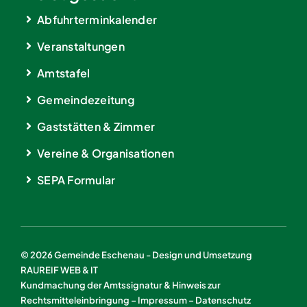
Abfuhrterminkalender
Veranstaltungen
Amtstafel
Gemeindezeitung
Gaststätten & Zimmer
Vereine & Organisationen
SEPA Formular
© 2026 Gemeinde Eschenau - Design und Umsetzung
RAUREIF WEB & IT
Kundmachung der Amtssignatur & Hinweis zur
Rechtsmitteleinbringung
–
Impressum
–
Datenschutz