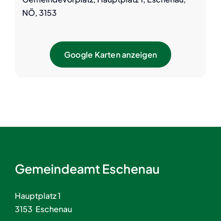
NÖ, 3153
Google Karten anzeigen
Gemeindeamt Eschenau
Hauptplatz 1
3153 Eschenau