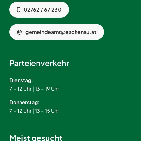
02762 / 67 230
gemeindeamt@eschenau.at
Parteienverkehr
Dienstag:
7 – 12 Uhr | 13 – 19 Uhr
Donnerstag:
7 – 12 Uhr | 13 – 15 Uhr
Meist gesucht