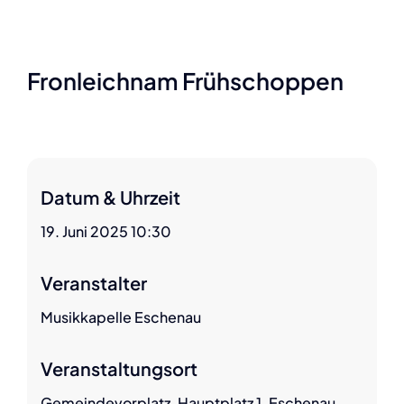
Fronleichnam Frühschoppen
Datum & Uhrzeit
19. Juni 2025 10:30
Veranstalter
Musikkapelle Eschenau
Veranstaltungsort
Gemeindevorplatz, Hauptplatz 1, Eschenau,