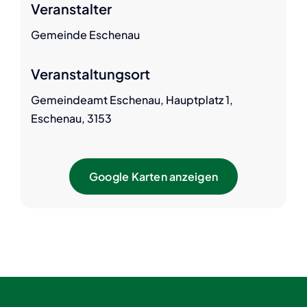
Veranstalter
Gemeinde Eschenau
Veranstaltungsort
Gemeindeamt Eschenau, Hauptplatz 1,
Eschenau, 3153
Google Karten anzeigen