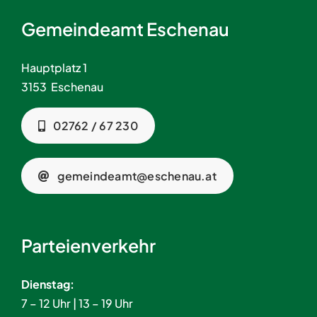
Gemeindeamt Eschenau
Hauptplatz 1
3153 Eschenau
02762 / 67 230
gemeindeamt@eschenau.at
Parteienverkehr
Dienstag:
7 – 12 Uhr | 13 – 19 Uhr