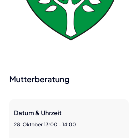
Mutterberatung
Datum & Uhrzeit
28. Oktober 13:00 - 14:00