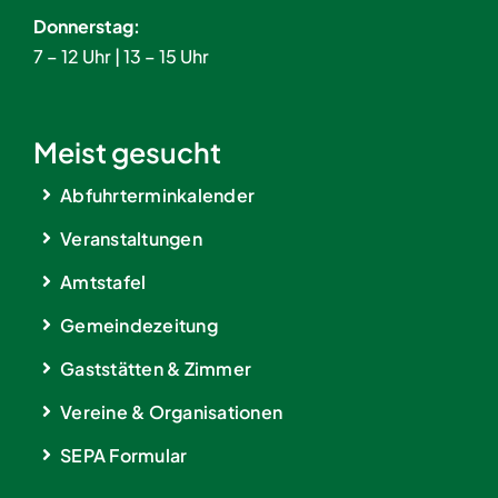
Donnerstag:
7 – 12 Uhr | 13 – 15 Uhr
Meist gesucht
Abfuhrterminkalender
Veranstaltungen
Amtstafel
Gemeindezeitung
Gaststätten & Zimmer
Vereine & Organisationen
SEPA Formular