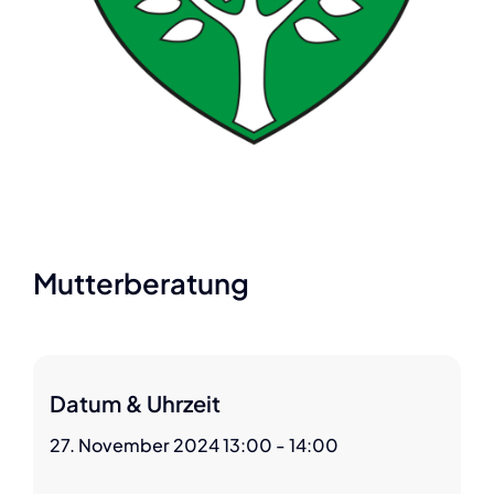
Mutterberatung
Datum & Uhrzeit
27. November 2024 13:00 - 14:00