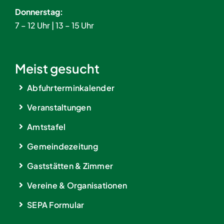
Donnerstag:
7 – 12 Uhr | 13 – 15 Uhr
Meist gesucht
Abfuhrterminkalender
Veranstaltungen
Amtstafel
Gemeindezeitung
Gaststätten & Zimmer
Vereine & Organisationen
SEPA Formular