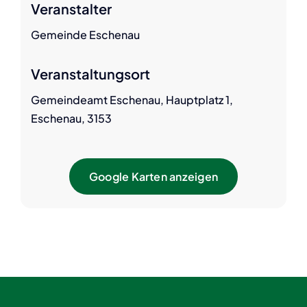
Veranstalter
Gemeinde Eschenau
Veranstaltungsort
Gemeindeamt Eschenau, Hauptplatz 1,
Eschenau, 3153
Google Karten anzeigen