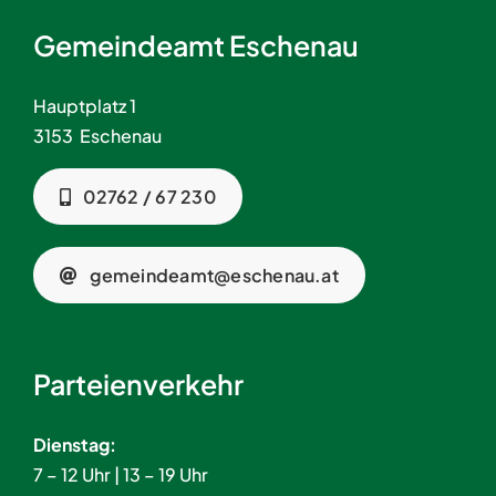
Gemeindeamt Eschenau
Hauptplatz 1
3153 Eschenau
02762 / 67 230
gemeindeamt@eschenau.at
Parteienverkehr
Dienstag:
7 – 12 Uhr | 13 – 19 Uhr