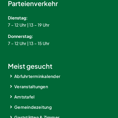
Parteienverkehr
Dienstag:
7 – 12 Uhr | 13 – 19 Uhr
Donnerstag:
7 – 12 Uhr | 13 – 15 Uhr
Meist gesucht
Abfuhrterminkalender
Veranstaltungen
Amtstafel
Gemeindezeitung
Gaststätten & Zimmer