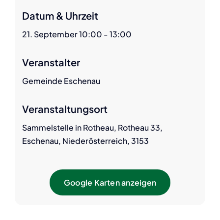
Datum & Uhrzeit
21. September 10:00 - 13:00
Veranstalter
Gemeinde Eschenau
Veranstaltungsort
Sammelstelle in Rotheau, Rotheau 33,
Eschenau, Niederösterreich, 3153
Google Karten anzeigen