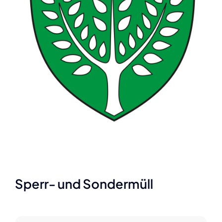
Sperr- und Sondermüll