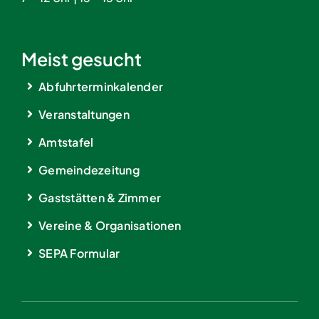
Meist gesucht
Abfuhrterminkalender
Veranstaltungen
Amtstafel
Gemeindezeitung
Gaststätten & Zimmer
Vereine & Organisationen
SEPA Formular