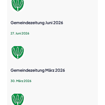
Gemeindezeitung Juni 2026
27. Juni 2026
Gemeindezeitung März 2026
30. März 2026