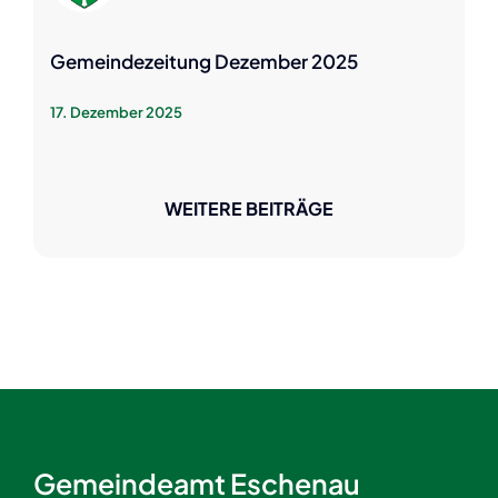
Gemeindezeitung Dezember 2025
17. Dezember 2025
WEITERE BEITRÄGE
Gemeindeamt Eschenau