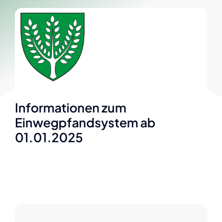
Informationen zum
Einwegpfandsystem ab
01.01.2025