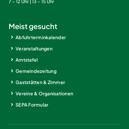
7 – 12 Uhr | 13 – 15 Uhr
Meist gesucht
Abfuhrterminkalender
Veranstaltungen
Amtstafel
Gemeindezeitung
Gaststätten & Zimmer
Vereine & Organisationen
SEPA Formular