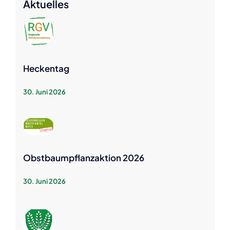
Aktuelles
Heckentag
30. Juni 2026
Obstbaumpflanzaktion 2026
30. Juni 2026