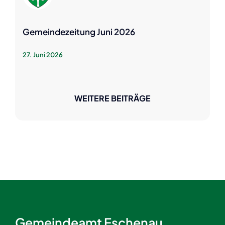
Gemeindezeitung Juni 2026
27. Juni 2026
WEITERE BEITRÄGE
Gemeindeamt Eschenau