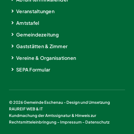
Veranstaltungen
Amtstafel
Gemeindezeitung
Gaststätten & Zimmer
Vereine & Organisationen
SEPA Formular
© 2026 Gemeinde Eschenau - Design und Umsetzung
RAUREIF WEB & IT
Kundmachung der Amtssignatur & Hinweis zur
Rechtsmitteleinbringung
–
Impressum
–
Datenschutz