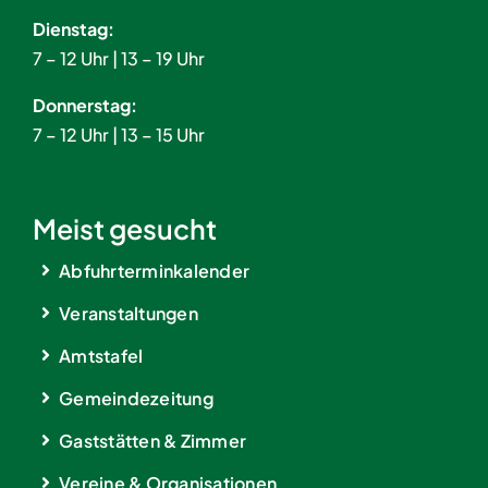
Dienstag:
7 – 12 Uhr | 13 – 19 Uhr
Donnerstag:
7 – 12 Uhr | 13 – 15 Uhr
Meist gesucht
Abfuhrterminkalender
Veranstaltungen
Amtstafel
Gemeindezeitung
Gaststätten & Zimmer
Vereine & Organisationen