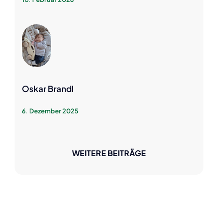
Oskar Brandl
6. Dezember 2025
WEITERE BEITRÄGE