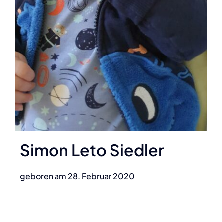
Simon Leto Siedler
geboren am 28. Februar 2020