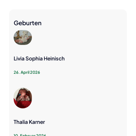
Geburten
Livia Sophia Heinisch
26. April 2026
Thalia Karner
10. Februar 2026