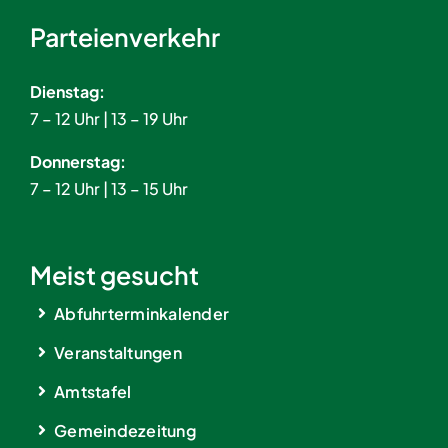
Parteienverkehr
Dienstag:
7 – 12 Uhr | 13 – 19 Uhr
Donnerstag:
7 – 12 Uhr | 13 – 15 Uhr
Meist gesucht
Abfuhrterminkalender
Veranstaltungen
Amtstafel
Gemeindezeitung