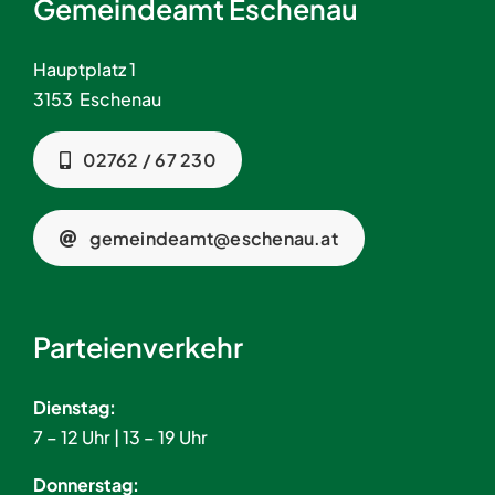
Gemeindeamt Eschenau
Hauptplatz 1
3153 Eschenau
02762 / 67 230
gemeindeamt@eschenau.at
Parteienverkehr
Dienstag:
7 – 12 Uhr | 13 – 19 Uhr
Donnerstag: