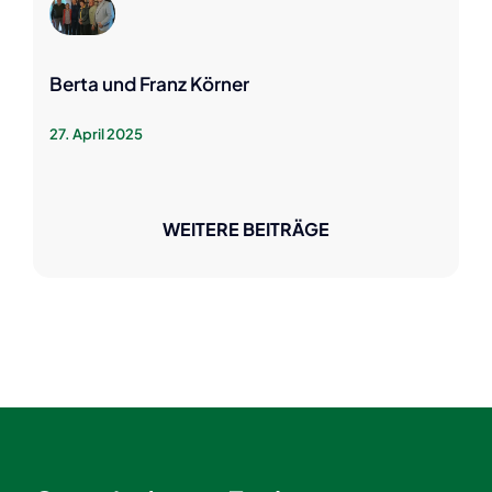
Berta und Franz Körner
27. April 2025
WEITERE BEITRÄGE