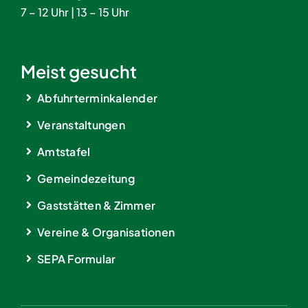
7 – 12 Uhr | 13 – 15 Uhr
Meist gesucht
Abfuhrterminkalender
Veranstaltungen
Amtstafel
Gemeindezeitung
Gaststätten & Zimmer
Vereine & Organisationen
SEPA Formular