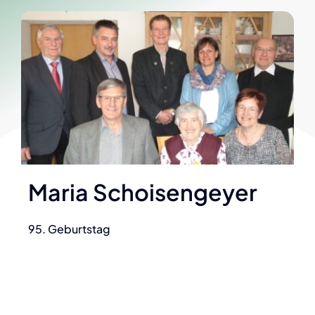
Maria Schoisengeyer
95. Geburtstag