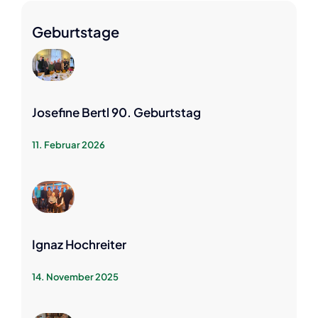
Geburtstage
Josefine Bertl 90. Geburtstag
11. Februar 2026
Ignaz Hochreiter
14. November 2025