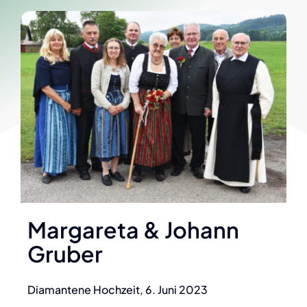
Margareta & Johann
Gruber
Diamantene Hochzeit, 6. Juni 2023