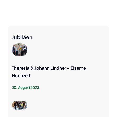
Jubiläen
Theresia & Johann Lindner – Eiserne
Hochzeit
30. August 2023