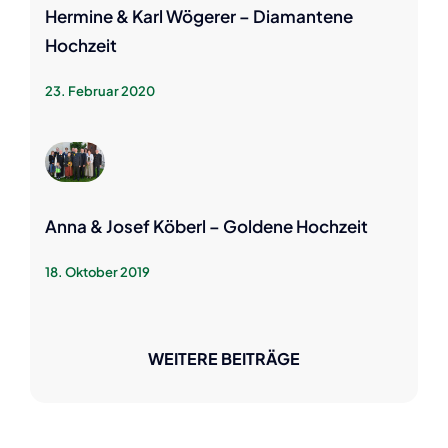
Hermine & Karl Wögerer – Diamantene
Hochzeit
23. Februar 2020
Anna & Josef Köberl – Goldene Hochzeit
18. Oktober 2019
WEITERE BEITRÄGE