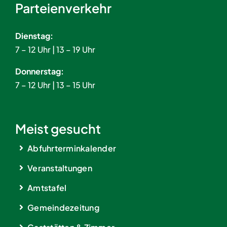
Parteienverkehr
Dienstag:
7 – 12 Uhr | 13 – 19 Uhr
Donnerstag:
7 – 12 Uhr | 13 – 15 Uhr
Meist gesucht
Abfuhrterminkalender
Veranstaltungen
Amtstafel
Gemeindezeitung