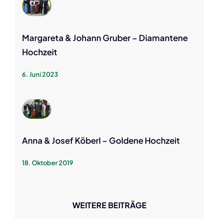
Margareta & Johann Gruber – Diamantene
Hochzeit
6. Juni 2023
Anna & Josef Köberl – Goldene Hochzeit
18. Oktober 2019
WEITERE BEITRÄGE