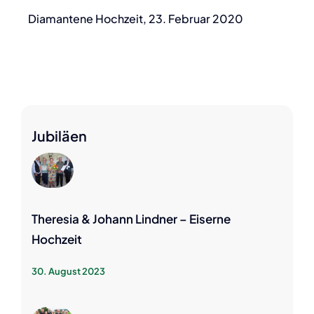
Diamantene Hochzeit, 23. Februar 2020
Jubiläen
Theresia & Johann Lindner – Eiserne
Hochzeit
30. August 2023