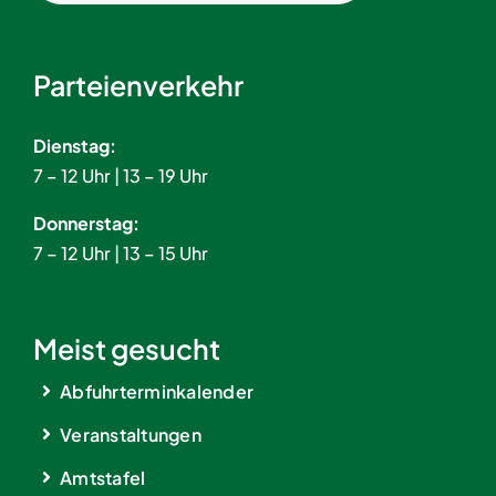
Parteienverkehr
Dienstag:
7 – 12 Uhr | 13 – 19 Uhr
Donnerstag:
7 – 12 Uhr | 13 – 15 Uhr
Meist gesucht
Abfuhrterminkalender
Veranstaltungen
Amtstafel