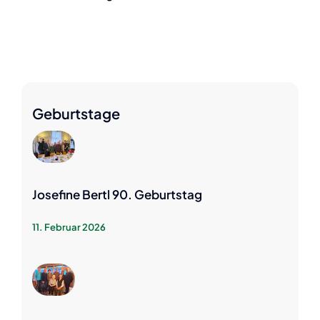
Geburtstage
Josefine Bertl 90. Geburtstag
11. Februar 2026