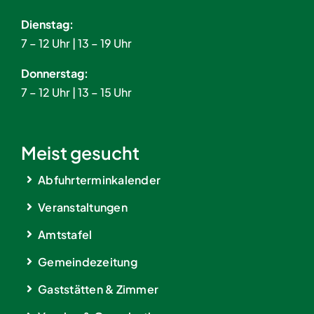
Dienstag:
7 – 12 Uhr | 13 – 19 Uhr
Donnerstag:
7 – 12 Uhr | 13 – 15 Uhr
Meist gesucht
Abfuhrterminkalender
Veranstaltungen
Amtstafel
Gemeindezeitung
Gaststätten & Zimmer