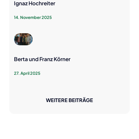
Ignaz Hochreiter
14. November 2025
Berta und Franz Körner
27. April 2025
WEITERE BEITRÄGE