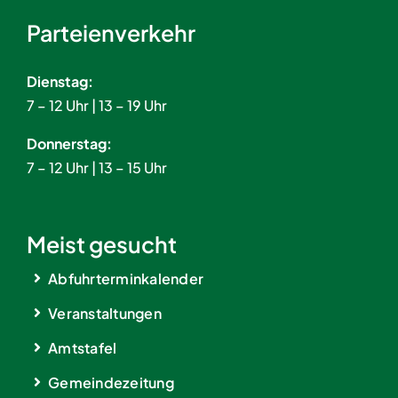
Parteienverkehr
Dienstag:
7 – 12 Uhr | 13 – 19 Uhr
Donnerstag:
7 – 12 Uhr | 13 – 15 Uhr
Meist gesucht
Abfuhrterminkalender
Veranstaltungen
Amtstafel
Gemeindezeitung