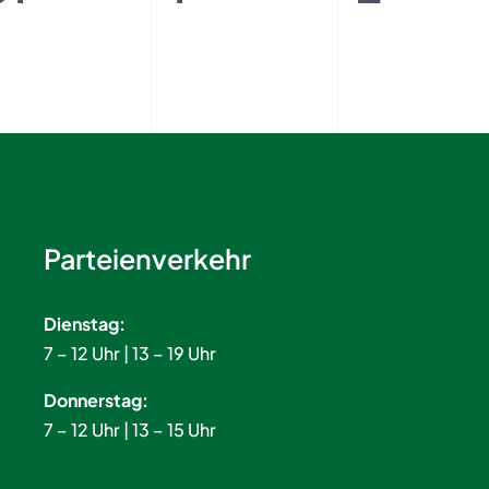
ltungen,
Veranstaltungen,
Veranstaltung
Veran
Parteienverkehr
Dienstag:
7 – 12 Uhr | 13 – 19 Uhr
Donnerstag:
7 – 12 Uhr | 13 – 15 Uhr