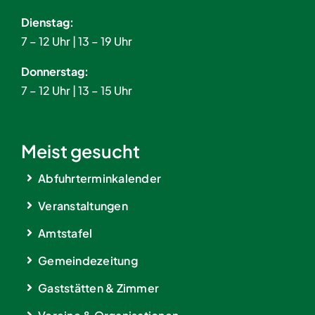
Dienstag:
7 – 12 Uhr | 13 – 19 Uhr
Donnerstag:
7 – 12 Uhr | 13 – 15 Uhr
Meist gesucht
Abfuhrterminkalender
Veranstaltungen
Amtstafel
Gemeindezeitung
Gaststätten & Zimmer